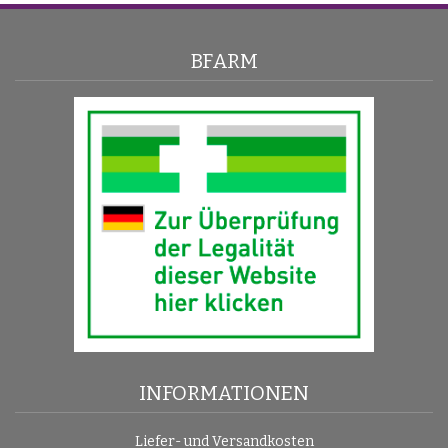
BFARM
INFORMATIONEN
Liefer- und Versandkosten