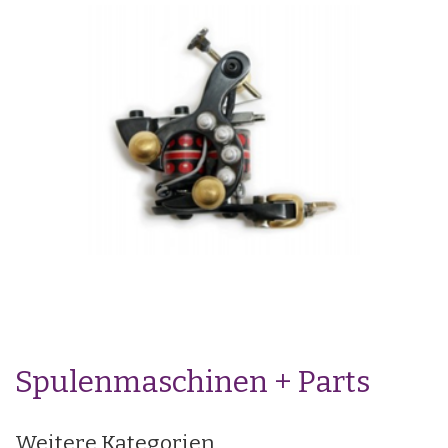
Spulenmaschinen + Parts
Weitere Kategorien