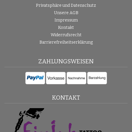
Privatsphäre und Datenschutz
Unsere AGB
Impressum
Kontakt
Widerrufsrecht
Barrierefreiheitserklärung
ZAHLUNGSWEISEN
KONTAKT