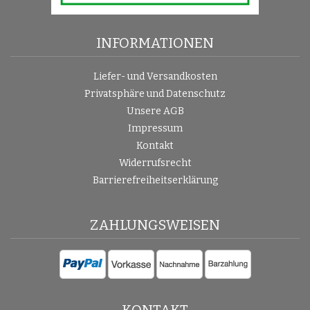
INFORMATIONEN
Liefer- und Versandkosten
Privatsphäre und Datenschutz
Unsere AGB
Impressum
Kontakt
Widerrufsrecht
Barrierefreiheitserklärung
ZAHLUNGSWEISEN
KONTAKT