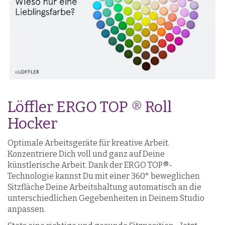
Löffler ERGO TOP ® Roll
Hocker
Optimale Arbeitsgeräte für kreative Arbeit.
Konzentriere Dich voll und ganz auf Deine
künstlerische Arbeit. Dank der ERGO TOP®-
Technologie kannst Du mit einer 360° beweglichen
Sitzfläche Deine Arbeitshaltung automatisch an die
unterschiedlichen Gegebenheiten in Deinem Studio
anpassen.