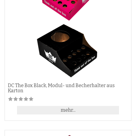
DC The Box Black, Modul- und Becherhalter aus
Karton
mehr...