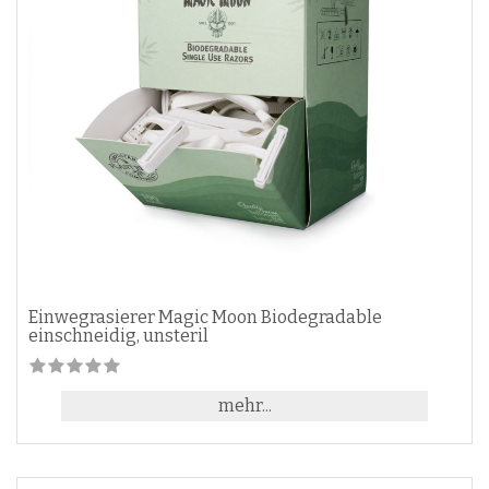
Einwegrasierer Magic Moon Biodegradable
einschneidig, unsteril
mehr...