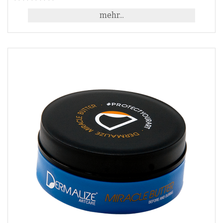
mehr...