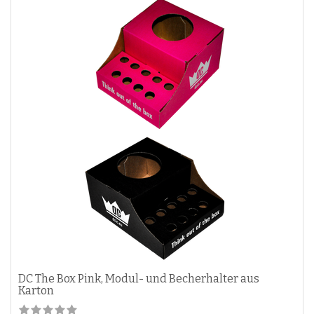
DC The Box Pink, Modul- und Becherhalter aus
Karton