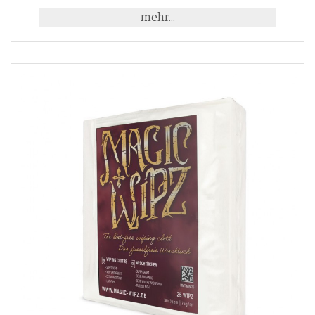
mehr...