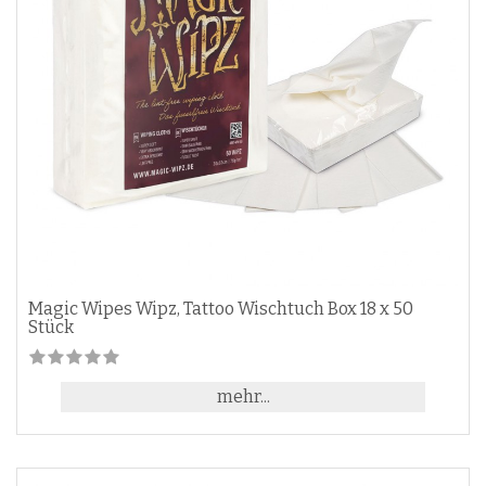
Magic Wipes Wipz, Tattoo Wischtuch Box 18 x 50
Stück
mehr...