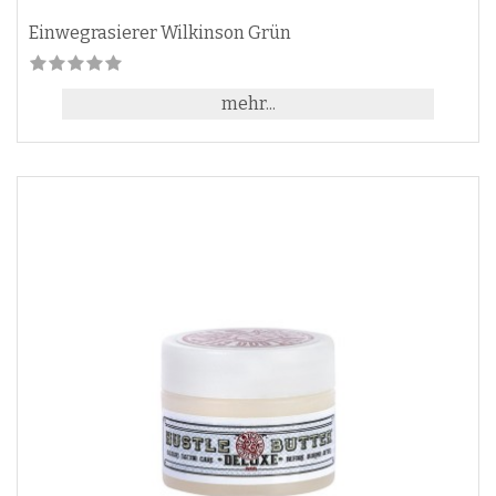
Einwegrasierer Wilkinson Grün
mehr...