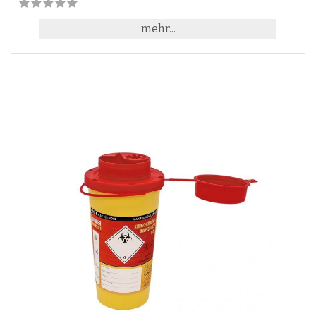
mehr...