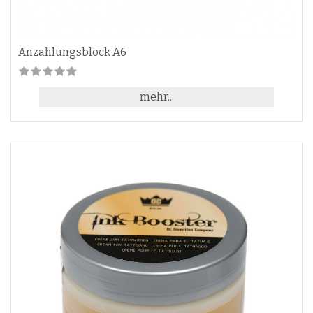
Anzahlungsblock A6
mehr...