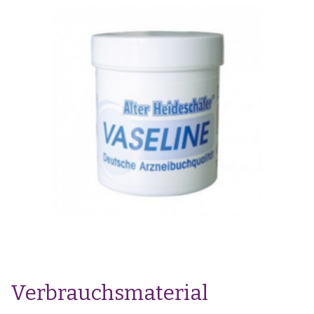
Verbrauchsmaterial