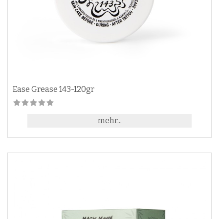
Ease Grease 143-120gr
mehr...