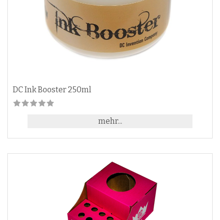
DC Ink Booster 250ml
mehr...