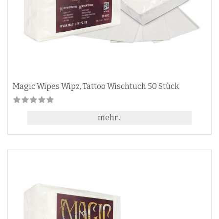
Magic Wipes Wipz, Tattoo Wischtuch 50 Stück
mehr...