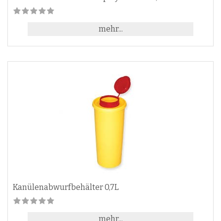
mehr...
Kanülenabwurfbehälter 0,7L
mehr...