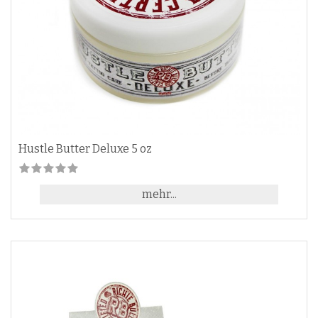
Hustle Butter Deluxe 5 oz
mehr...