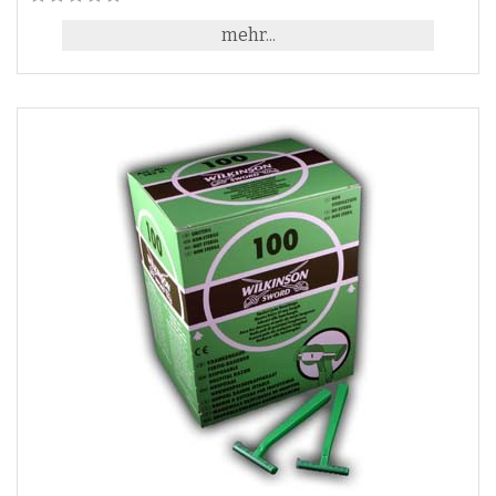
mehr...