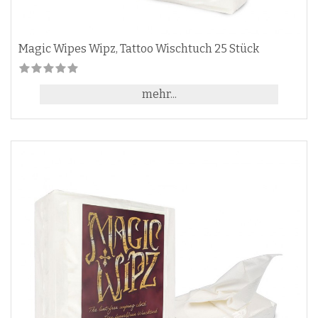
Magic Wipes Wipz, Tattoo Wischtuch 25 Stück
mehr...