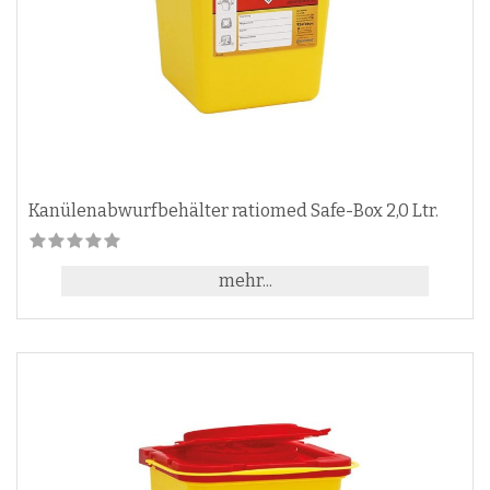
Kanülenabwurfbehälter ratiomed Safe-Box 2,0 Ltr.
mehr...