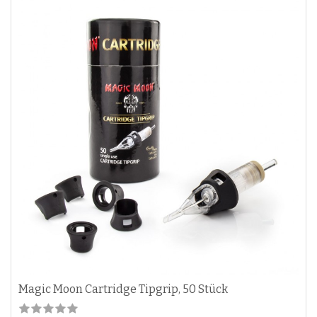
Magic Moon Cartridge Tipgrip, 50 Stück