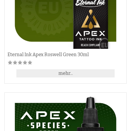
Eternal Ink Apex Roswell Green 30ml
mehr...