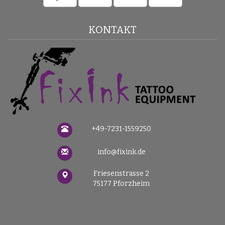
KONTAKT
+49-7231-1559250
info@fixink.de
Friesenstrasse 2
75177 Pforzheim