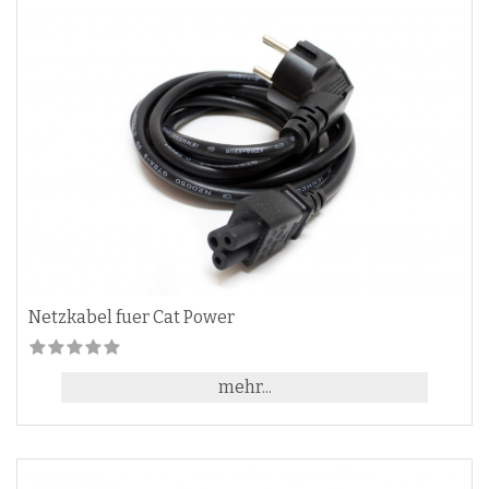
Netzkabel fuer Cat Power
mehr...