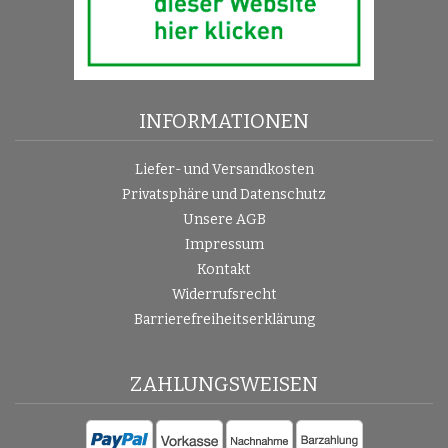
INFORMATIONEN
Liefer- und Versandkosten
Privatsphäre und Datenschutz
Unsere AGB
Impressum
Kontakt
Widerrufsrecht
Barrierefreiheitserklärung
ZAHLUNGSWEISEN