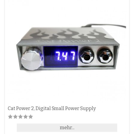
Cat Power 2, Digital Small Power Supply
mehr...