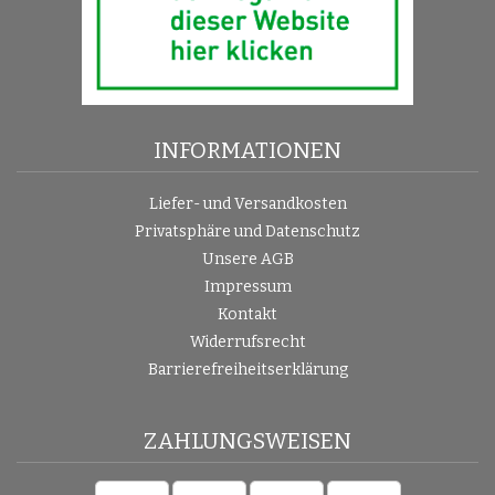
INFORMATIONEN
Liefer- und Versandkosten
Privatsphäre und Datenschutz
Unsere AGB
Impressum
Kontakt
Widerrufsrecht
Barrierefreiheitserklärung
ZAHLUNGSWEISEN