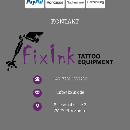
KONTAKT
+49-7231-1559250
info@fixink.de
Friesenstrasse 2
75177 Pforzheim