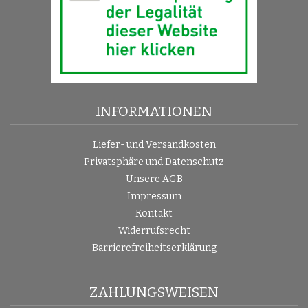
INFORMATIONEN
Liefer- und Versandkosten
Privatsphäre und Datenschutz
Unsere AGB
Impressum
Kontakt
Widerrufsrecht
Barrierefreiheitserklärung
ZAHLUNGSWEISEN