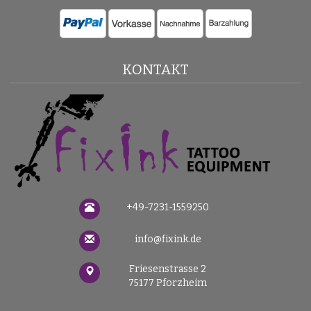
KONTAKT
+49-7231-1559250
info@fixink.de
Friesenstrasse 2
75177 Pforzheim