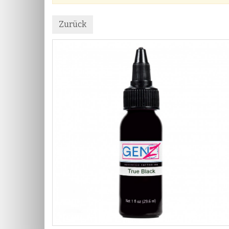
Zurück