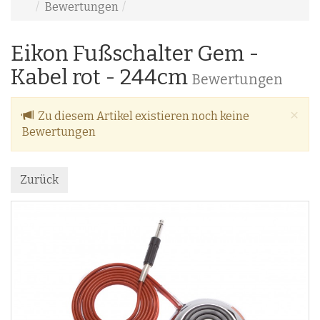
Bewertungen
Eikon Fußschalter Gem -
Kabel rot - 244cm
Bewertungen
Cl
×
Zu diesem Artikel existieren noch keine
Bewertungen
Zurück