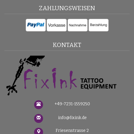
ZAHLUNGSWEISEN
KONTAKT
+49-7231-1559250
info@fixink.de
Friesenstrasse 2