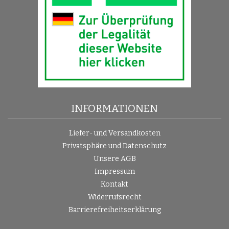
INFORMATIONEN
Liefer- und Versandkosten
Privatsphäre und Datenschutz
Unsere AGB
Impressum
Kontakt
Widerrufsrecht
Barrierefreiheitserklärung