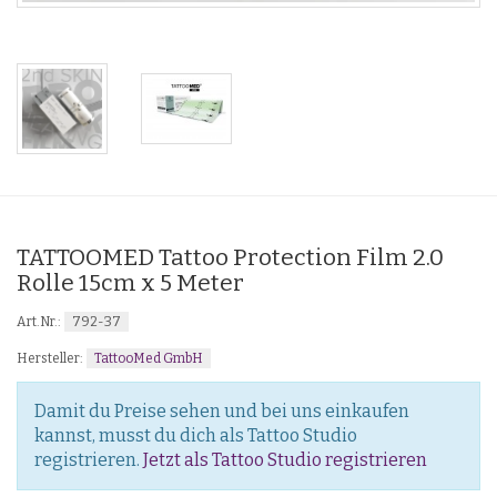
TATTOOMED Tattoo Protection Film 2.0
Rolle 15cm x 5 Meter
792-37
Art.Nr.:
TattooMed GmbH
Hersteller:
Damit du Preise sehen und bei uns einkaufen
kannst, musst du dich als Tattoo Studio
registrieren.
Jetzt als Tattoo Studio registrieren