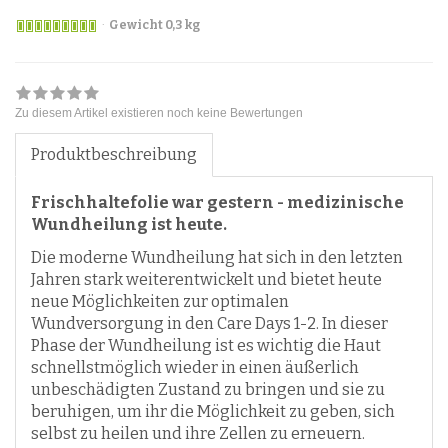
Gewicht 0,3 kg
Zu diesem Artikel existieren noch keine Bewertungen
Produktbeschreibung
Frischhaltefolie war gestern - medizinische
Wundheilung ist heute.
Die moderne Wundheilung hat sich in den letzten
Jahren stark weiterentwickelt und bietet heute
neue Möglichkeiten zur optimalen
Wundversorgung in den Care Days 1-2. In dieser
Phase der Wundheilung ist es wichtig die Haut
schnellstmöglich wieder in einen äußerlich
unbeschädigten Zustand zu bringen und sie zu
beruhigen, um ihr die Möglichkeit zu geben, sich
selbst zu heilen und ihre Zellen zu erneuern.