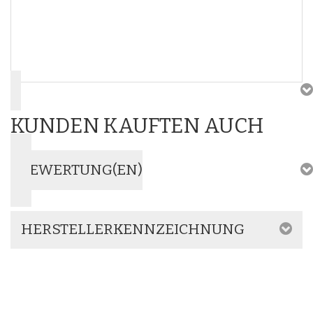
KUNDEN KAUFTEN AUCH
BEWERTUNG(EN)
HERSTELLERKENNZEICHNUNG