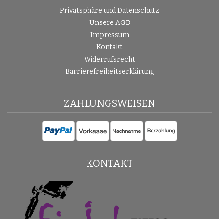
Privatsphäre und Datenschutz
Unsere AGB
Impressum
Kontakt
Widerrufsrecht
Barrierefreiheitserklärung
ZAHLUNGSWEISEN
KONTAKT