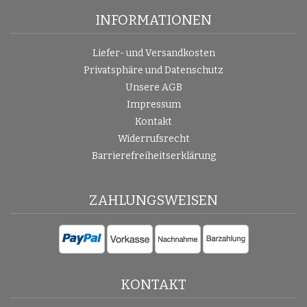
INFORMATIONEN
Liefer- und Versandkosten
Privatsphäre und Datenschutz
Unsere AGB
Impressum
Kontakt
Widerrufsrecht
Barrierefreiheitserklärung
ZAHLUNGSWEISEN
KONTAKT