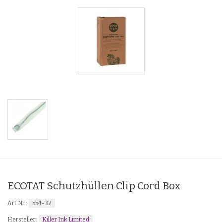
ECOTAT Schutzhüllen Clip Cord Box
554-32
Art.Nr.:
Killer Ink Limited
Hersteller: